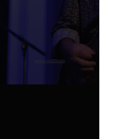
MEHR ANZEIGEN