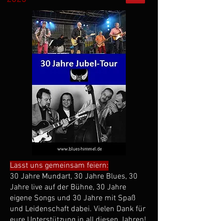
Lasst uns gemeinsam feiern:
30 Jahre Mundart, 30 Jahre Blues, 30
Jahre live auf der Bühne, 30 Jahre
eigene Songs und 30 Jahre mit Spaß
und Leidenschaft dabei. Vielen Dank für
eure Unterstützung in all diesen Jahren!