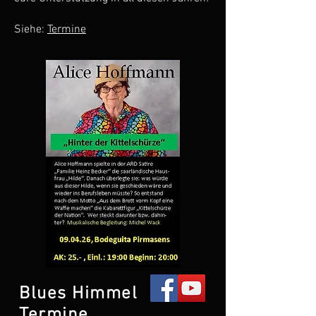
Siehe:
Termine
Blues Himmel
Termine