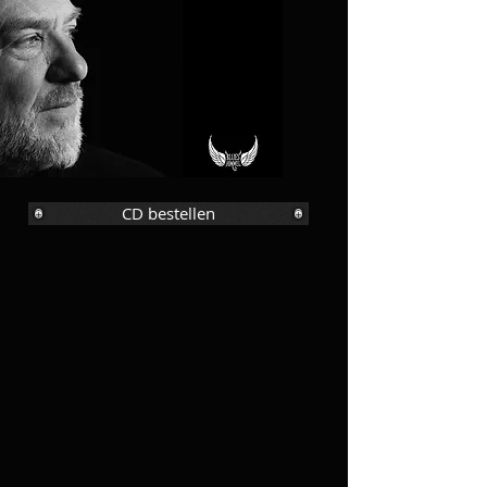
CD bestellen